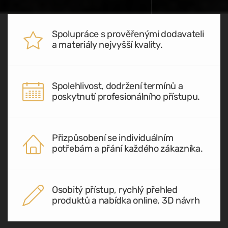
Spolupráce s prověřenými dodavateli
a materiály nejvyšší kvality.
Spolehlivost, dodržení termínů a
poskytnutí profesionálního přístupu.
Přizpůsobení se individuálním
potřebám a přání každého zákazníka.
Osobitý přístup, rychlý přehled
produktů a nabídka online, 3D návrh