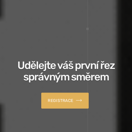
Udělejte váš první řez
správným směrem
REGISTRACE