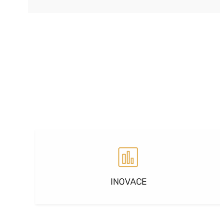
INOVACE