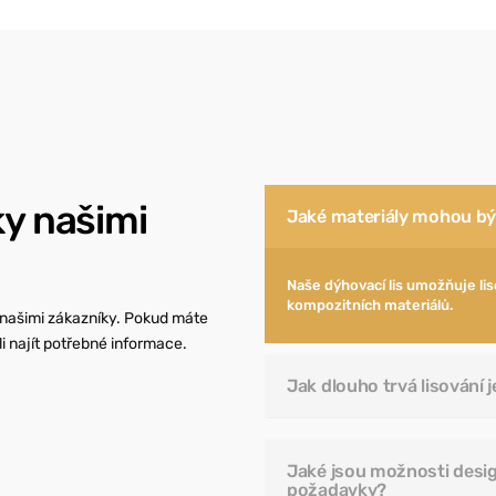
ky našimi
Jaké materiály mohou být
Naše dýhovací lis umožňuje lis
kompozitních materiálů.
 našimi zákazníky. Pokud máte
i najít potřebné informace.
Jak dlouho trvá lisování 
Jaké jsou možnosti desig
požadavky?