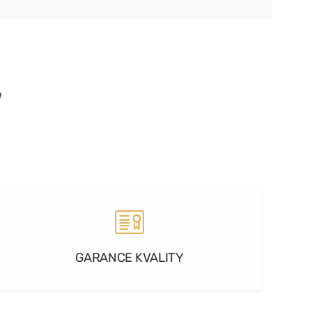
GARANCE KVALITY