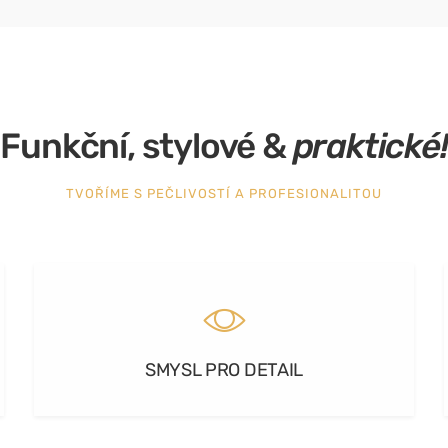
Funkční, stylové &
praktické!
TVOŘÍME S PEČLIVOSTÍ A PROFESIONALITOU
SMYSL PRO DETAIL