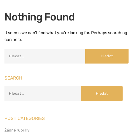
Nothing Found
It seems we can’t find what you’re looking for. Perhaps searching
can help.
SEARCH
POST CATEGORIES
Žádné rubriky