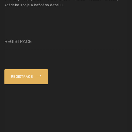
každého spoje a každého detailu.
REGISTRACE
REGISTRACE